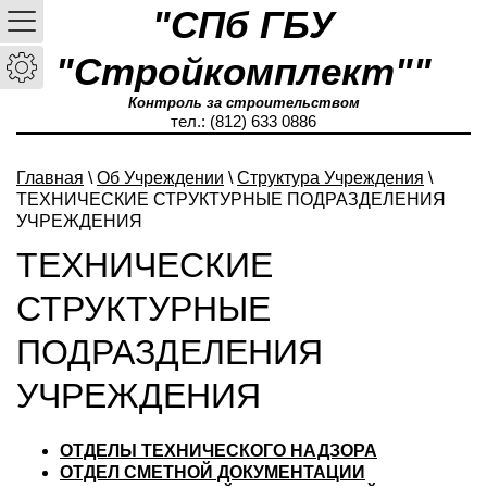
"СПб ГБУ
"Стройкомплект""
Контроль за строительством
тел.: (812) 633 0886
Главная
\
Об Учреждении
\
Структура Учреждения
\
ТЕХНИЧЕСКИЕ СТРУКТУРНЫЕ ПОДРАЗДЕЛЕНИЯ
УЧРЕЖДЕНИЯ
ТЕХНИЧЕСКИЕ
СТРУКТУРНЫЕ
ПОДРАЗДЕЛЕНИЯ
УЧРЕЖДЕНИЯ
ОТДЕЛЫ ТЕХНИЧЕСКОГО НАДЗОРА
ОТДЕЛ СМЕТНОЙ ДОКУМЕНТАЦИИ