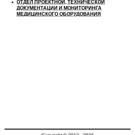
ОТДЕЛ ПРОЕКТНОЙ, ТЕХНИЧЕСКОЙ
ДОКУМЕНТАЦИИ И МОНИТОРИНГА
МЕДИЦИНСКОГО ОБОРУДОВАНИЯ